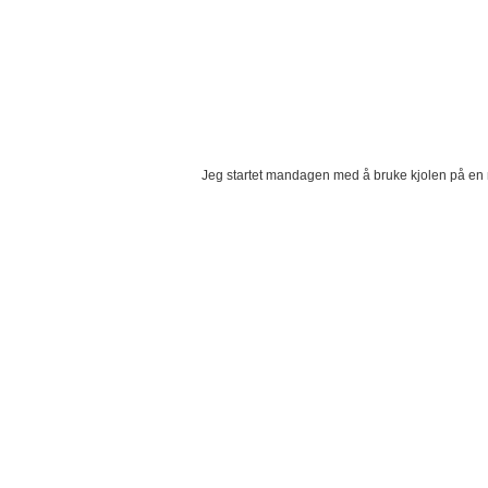
Jeg startet mandagen med å bruke kjolen på en m