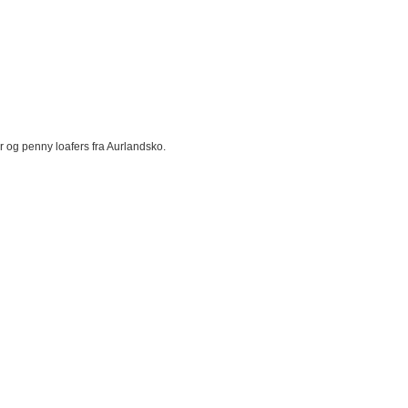
r og penny loafers fra Aurlandsko.