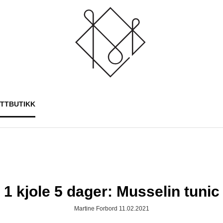
ETTBUTIKK
1 kjole 5 dager: Musselin tunic
Martine Forbord 11.02.2021