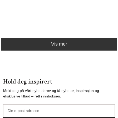
Vis mer
Hold deg inspirert
Meld deg på vårt nyhetsbrev og få nyheter, inspirasjon og
eksklusive tilbud – rett i innboksen.
Din
e-
post