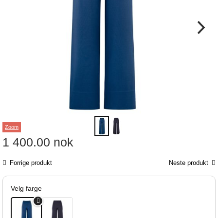
Zoom
1 400.00
nok
Forrige produkt
Neste produkt
Velg farge