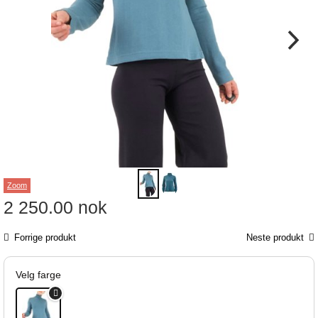
Zoom
2 250.00
nok
Forrige produkt
Neste produkt
Velg farge