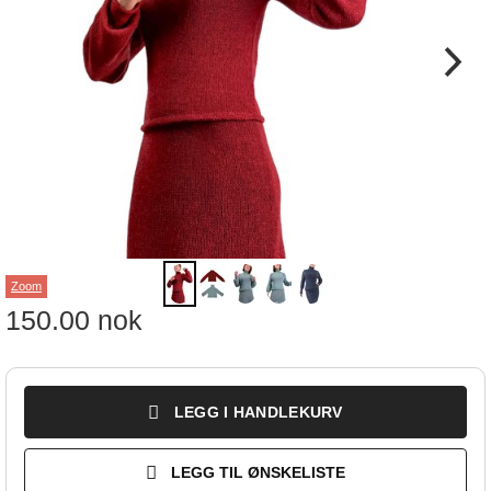
Zoom
150.00
nok
LEGG I HANDLEKURV
LEGG TIL ØNSKELISTE