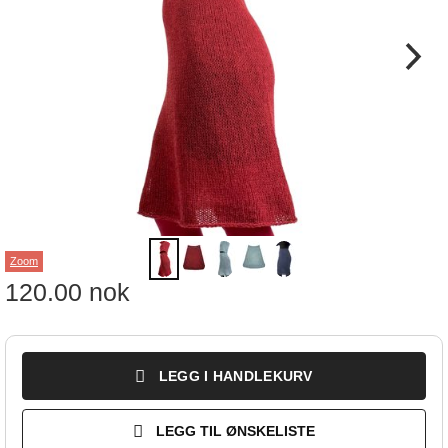
Zoom
120.00
nok
LEGG I HANDLEKURV
LEGG TIL ØNSKELISTE