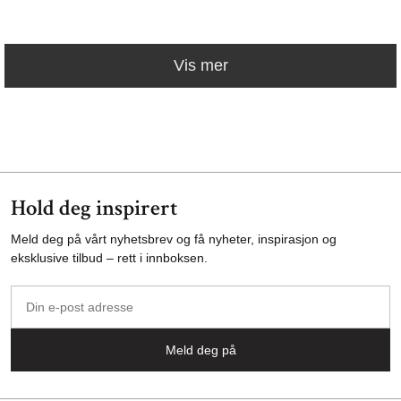
Vis mer
Hold deg inspirert
Meld deg på vårt nyhetsbrev og få nyheter, inspirasjon og
eksklusive tilbud – rett i innboksen.
Din
e-
post
Meld deg på
adresse