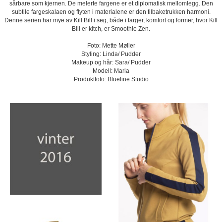
sårbare som kjernen. De melerte fargene er et diplomatisk mellomlegg. Den
subtile fargeskalaen og flyten i materialene er den tilbaketrukken harmoni.
Denne serien har mye av Kill Bill i seg, både i farger, komfort og former, hvor Kill
Bill er kitch, er Smoothie Zen.
Foto: Mette Møller
Styling: Linda/ Pudder
Makeup og hår: Sara/ Pudder
Modell: Maria
Produktfoto: Blueline Studio