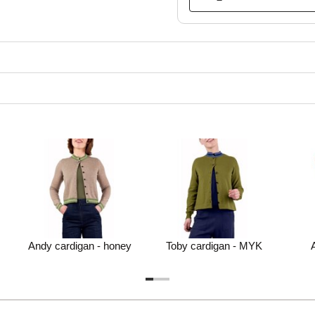
Andy cardigan - honey
Toby cardigan - MYK