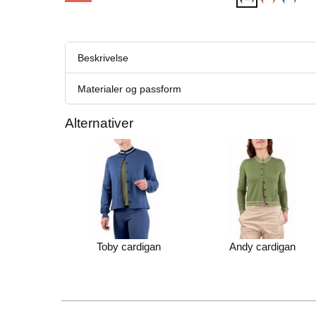
Beskrivelse
Materialer og passform
Alternativer
Toby cardigan
Andy cardigan