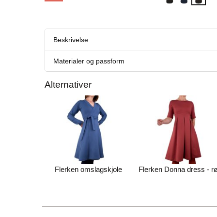
Beskrivelse
Materialer og passform
Alternativer
Flerken omslagskjole
Flerken Donna dress - r