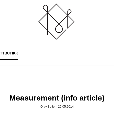
ETTBUTIKK
Measurement (info article)
Olav Botterli 22.05.2014