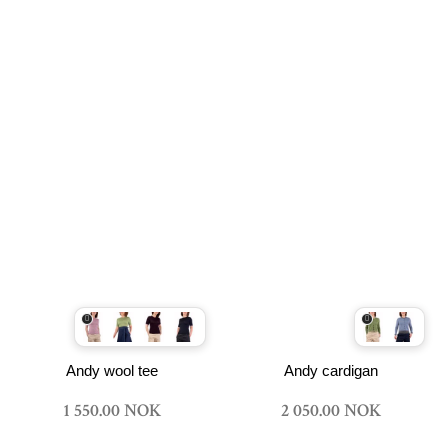
Andy wool tee
Andy cardigan
1 550.00 NOK
2 050.00 NOK