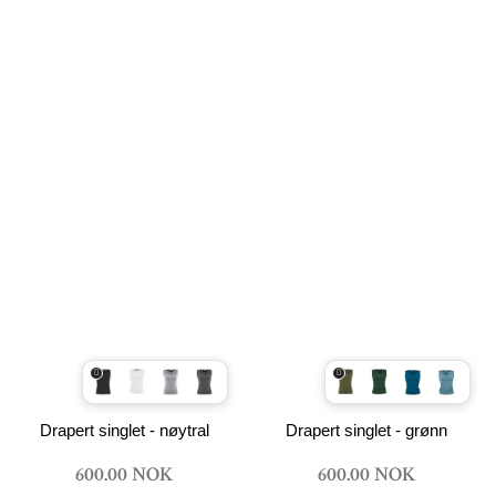
Drapert singlet - nøytral
Drapert singlet - grønn
600.00 NOK
600.00 NOK