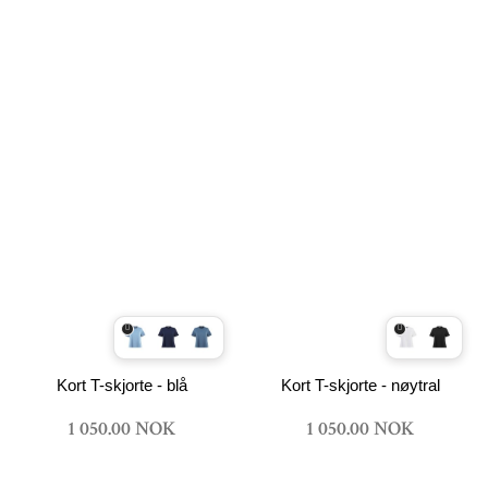
Kort T-skjorte - blå
Kort T-skjorte - nøytral
1 050.00 NOK
1 050.00 NOK