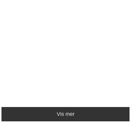
Vis mer