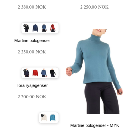
2 380.00 NOK
2 250.00 NOK
Martine pologenser
2 250.00 NOK
Tora rysjegenser
2 200.00 NOK
Martine pologenser - MYK