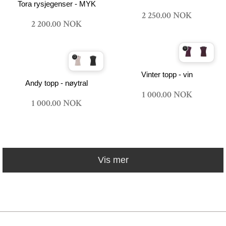
Tora rysjegenser - MYK
2 250.00 NOK
2 200.00 NOK
Vinter topp - vin
Andy topp - nøytral
1 000.00 NOK
1 000.00 NOK
Vis mer