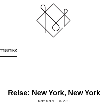
ETTBUTIKK
Reise: New York, New York
Mette Møller 10.02.2021