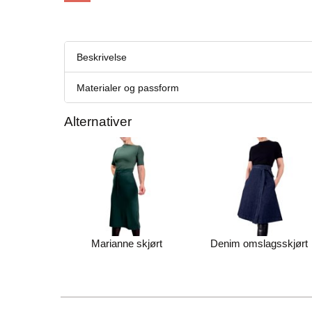
Beskrivelse
Materialer og passform
Alternativer
Marianne skjørt
Denim omslagsskjørt