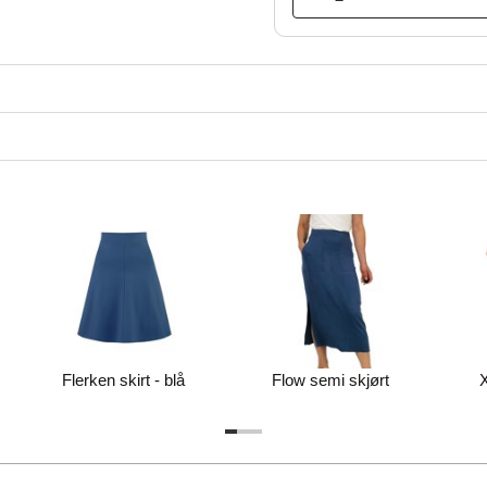
Flerken skirt - blå
Flow semi skjørt