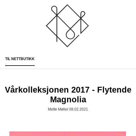
TIL NETTBUTIKK
Togg
navi
Vårkolleksjonen 2017 - Flytende
Magnolia
Mette Møller 08.02.2021