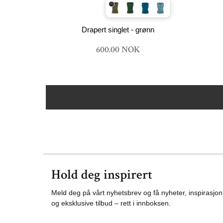
Drapert singlet - grønn
600.00 NOK
Hold deg inspirert
Meld deg på vårt nyhetsbrev og få nyheter, inspirasjon
og eksklusive tilbud – rett i innboksen.