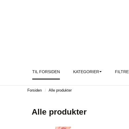
TIL FORSIDEN
KATEGORIER
FILTR
Forsiden
Alle produkter
Alle produkter