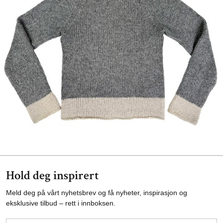
Hold deg inspirert
Meld deg på vårt nyhetsbrev og få nyheter, inspirasjon og
eksklusive tilbud – rett i innboksen.