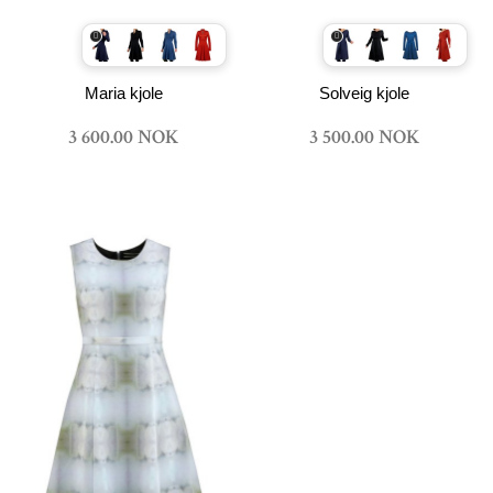
Maria kjole
Solveig kjole
3 600.00 NOK
3 500.00 NOK