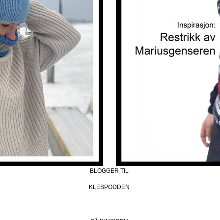
BLOGGER TIL
KLESPODDEN