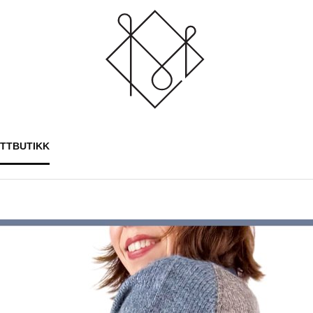
ETTBUTIKK