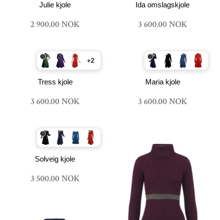
Julie kjole
Ida omslagskjole
2 900.00 NOK
3 600.00 NOK
+2
Tress kjole
Maria kjole
3 600.00 NOK
3 600.00 NOK
Solveig kjole
3 500.00 NOK