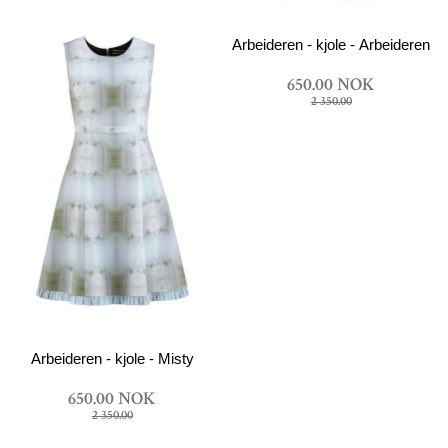
Arbeideren - kjole - Arbeideren 
650.00 NOK
2 350.00
Arbeideren - kjole - Misty
650.00 NOK
2 350.00