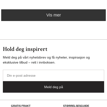
Vis mer
Hold deg inspirert
Meld deg på vårt nyhetsbrev og få nyheter, inspirasjon og
eksklusive tilbud – rett i innboksen.
Din
e-
post
Meld deg på
adresse
GRATIS FRAKT
STØRRELSESGUIDE