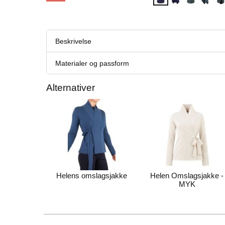
Beskrivelse
Materialer og passform
Alternativer
Helens omslagsjakke
Helen Omslagsjakke -
MYK