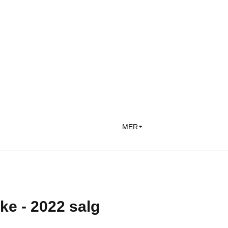
MER
ke - 2022 salg