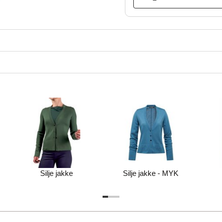
Silje jakke
Silje jakke - MYK