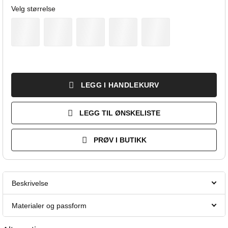
Velg størrelse
LEGG I HANDLEKURV
LEGG TIL ØNSKELISTE
PRØV I BUTIKK
Beskrivelse
Materialer og passform