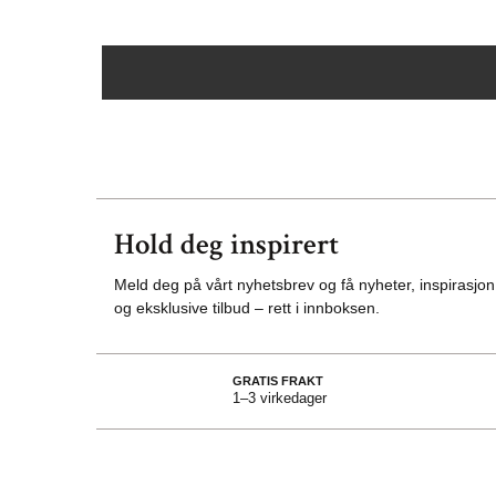
Hold deg inspirert
Meld deg på vårt nyhetsbrev og få nyheter, inspirasjon
og eksklusive tilbud – rett i innboksen.
GRATIS FRAKT
1–3 virkedager