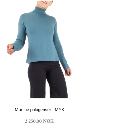
Martine pologenser - MYK
2 250.00 NOK