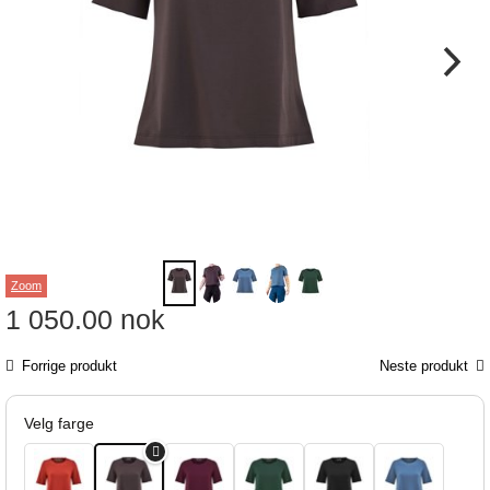
Zoom
1 050.00
nok
Forrige produkt
Neste produkt
Velg farge