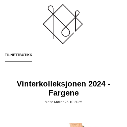
TIL NETTBUTIKK
Togg
navi
Vinterkolleksjonen 2024 -
Fargene
Mette Møller 26.10.2025