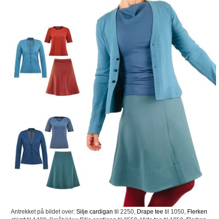
Antrekket på bildet over:
Silje cardigan
til 2250,
Drape tee
til 1050,
Flerken