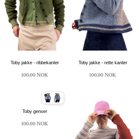
Toby jakke - ribbekanter
Toby jakke - rette kanter
100.00 NOK
100.00 NOK
Toby genser
100.00 NOK