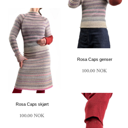
Rosa Caps genser
100.00 NOK
Rosa Caps skjørt
100.00 NOK