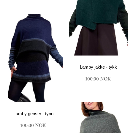
Lamby jakke - tykk
100.00 NOK
Lamby genser - tynn
100.00 NOK