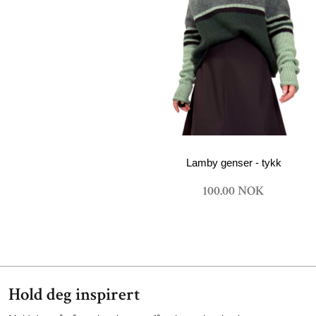
Lamby genser - tykk
100.00 NOK
Hold deg inspirert