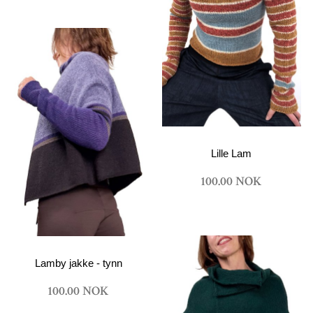
Lille Lam
100.00 NOK
Lamby jakke - tynn
100.00 NOK