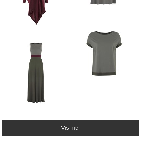
Vis mer