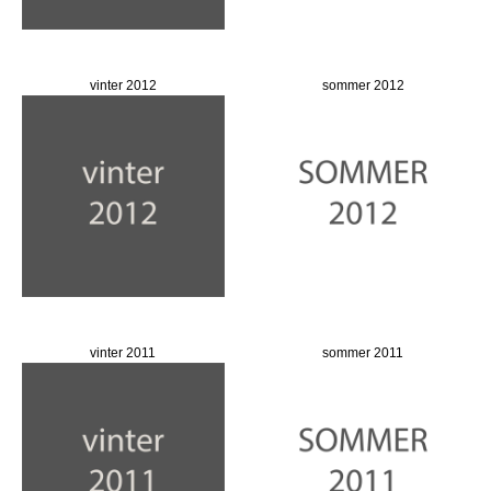
vinter 2012
sommer 2012
vinter 2011
sommer 2011