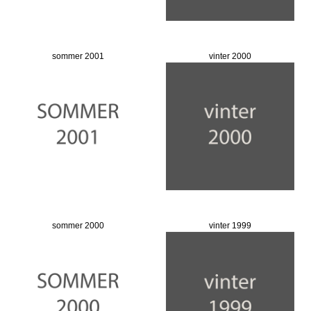
sommer 2001
vinter 2000
sommer 2000
vinter 1999