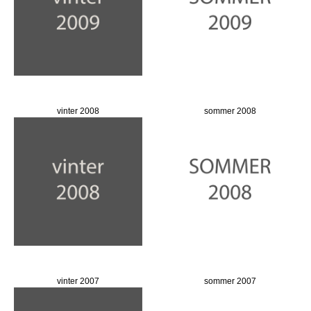
vinter 2008
sommer 2008
vinter 2007
sommer 2007