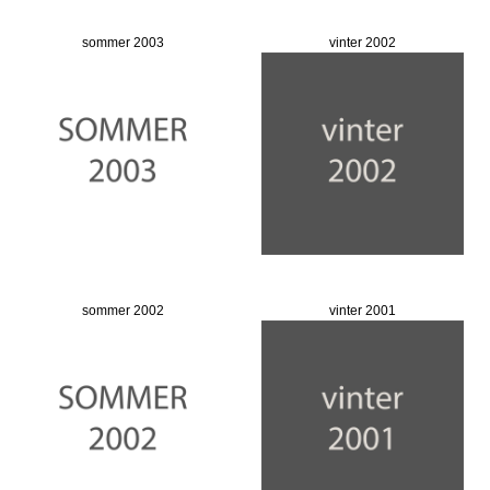
sommer 2003
vinter 2002
sommer 2002
vinter 2001