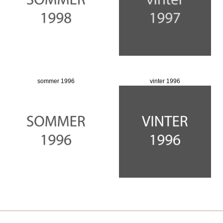
sommer 1996
vinter 1996