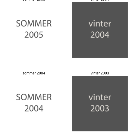
sommer 2004
vinter 2003