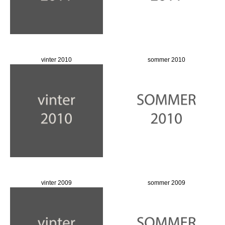
vinter 2010
sommer 2010
vinter 2009
sommer 2009