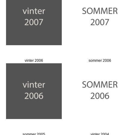
vinter 2006
sommer 2006
sommer 2005
vinter 2004