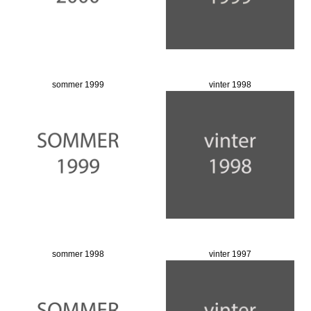
sommer 1999
vinter 1998
sommer 1998
vinter 1997