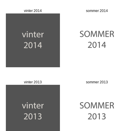
vinter 2014
sommer 2014
vinter 2013
sommer 2013