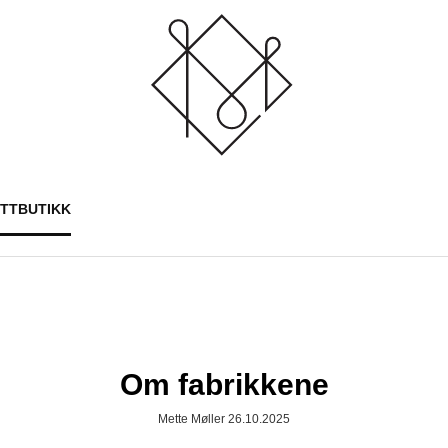
ETTBUTIKK
Om fabrikkene
Mette Møller 26.10.2025