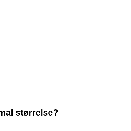
mal størrelse?