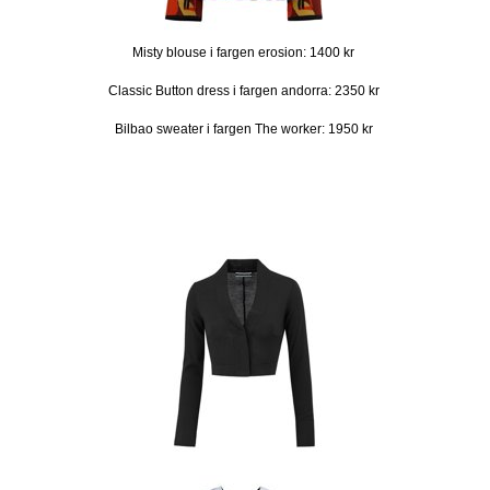
Misty blouse i fargen erosion: 1400 kr
Classic Button dress i fargen andorra: 2350 kr
Bilbao sweater i fargen The worker: 1950 kr