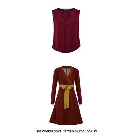
The worker shirt i fargen misty: 1550 kr