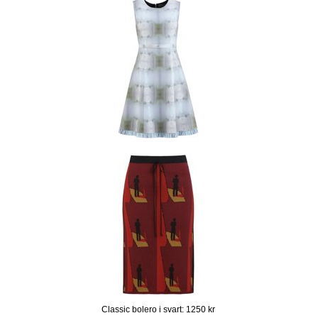
Classic bolero i svart: 1250 kr