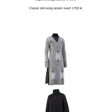
Classic slim wrap jacket i svart: 1700 kr