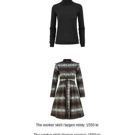
The worker skirt i fargen misty: 1550 kr