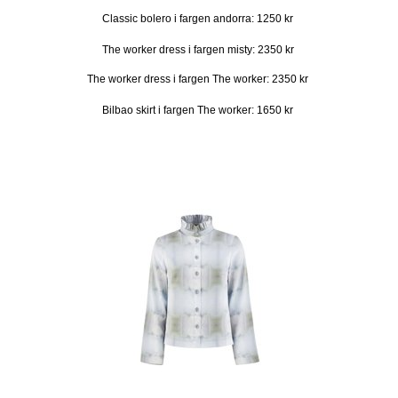
Classic bolero i fargen andorra: 1250 kr
The worker dress i fargen misty: 2350 kr
The worker dress i fargen The worker: 2350 kr
Bilbao skirt i fargen The worker: 1650 kr