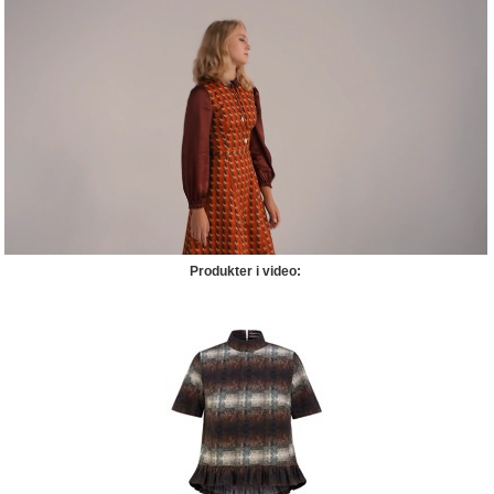
Produkter i video: