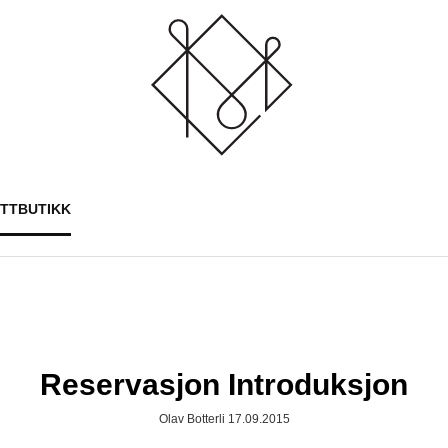
ETTBUTIKK
Reservasjon Introduksjon
Olav Botterli 17.09.2015