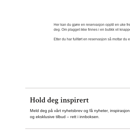
Her kan du gjøre en reservasjon opptil en uke fre
deg. Om plagget ikke finnes i en butikk vil knapp
Etter du har fullført en reservasjon så mottar du 
Hold deg inspirert
Meld deg på vårt nyhetsbrev og få nyheter, inspirasjon
og eksklusive tilbud – rett i innboksen.